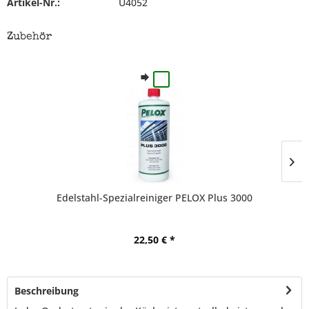
Artikel-Nr.:
U4052
Zubehör
Edelstahl-Spezialreiniger PELOX Plus 3000
22,50 € *
Beschreibung