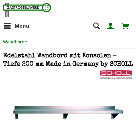
Menü
Wandborde
Edelstahl Wandbord mit Konsolen -
Tiefe 200 mm Made in Germany by SCHOLL