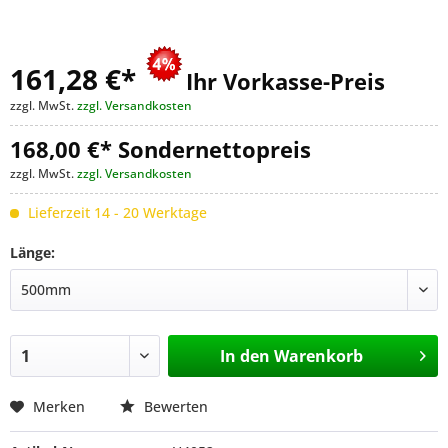
161,28 €
*
Ihr Vorkasse-Preis
zzgl. MwSt.
zzgl. Versandkosten
168,00 €* Sondernettopreis
zzgl. MwSt.
zzgl. Versandkosten
Lieferzeit 14 - 20 Werktage
Länge:
In den
Warenkorb
Merken
Bewerten