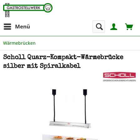
Menü
Wärmebrücken
Scholl Quarz-Kompakt-Wärmebrücke
silber mit Spiralkabel