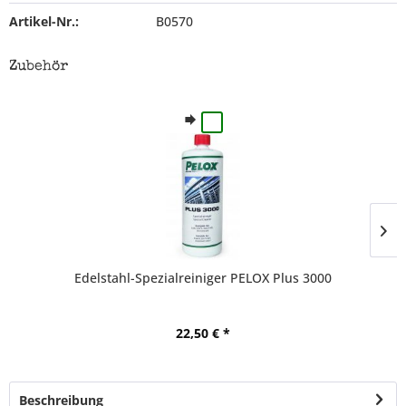
Artikel-Nr.:
B0570
Zubehör
Edelstahl-Spezialreiniger PELOX Plus 3000
22,50 € *
Beschreibung