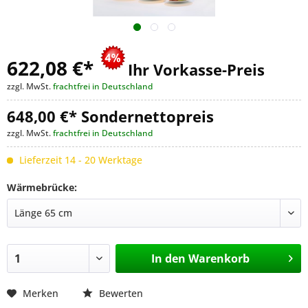
622,08 €
*
Ihr Vorkasse-Preis
zzgl. MwSt.
frachtfrei in Deutschland
648,00 €* Sondernettopreis
zzgl. MwSt.
frachtfrei in Deutschland
Lieferzeit 14 - 20 Werktage
Wärmebrücke:
In den
Warenkorb
Merken
Bewerten