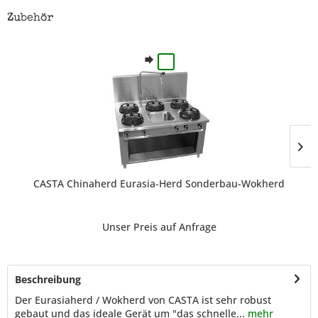
Zubehör
CASTA Chinaherd Eurasia-Herd Sonderbau-Wokherd
Unser Preis auf Anfrage
Beschreibung
Der Eurasiaherd / Wokherd von CASTA ist sehr robust
gebaut und das ideale Gerät um "das schnelle...
mehr