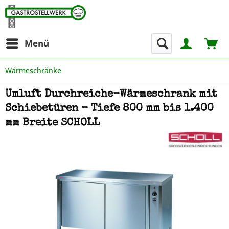
Menü
Wärmeschränke
Umluft Durchreiche-Wärmeschrank mit
Schiebetüren - Tiefe 800 mm bis 1.400
mm Breite SCHOLL