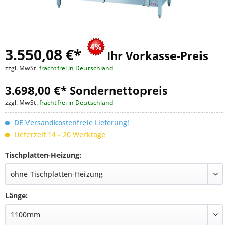
3.550,08 €
*
Ihr Vorkasse-Preis
zzgl. MwSt.
frachtfrei in Deutschland
3.698,00 €* Sondernettopreis
zzgl. MwSt.
frachtfrei in Deutschland
DE Versandkostenfreie Lieferung!
Lieferzeit 14 - 20 Werktage
Tischplatten-Heizung:
Länge: