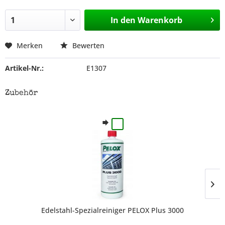
In den
Warenkorb
Merken
Bewerten
Artikel-Nr.:
E1307
Zubehör
Edelstahl-Spezialreiniger PELOX Plus 3000