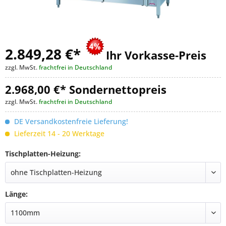
2.849,28 €
*
Ihr Vorkasse-Preis
zzgl. MwSt.
frachtfrei in Deutschland
2.968,00 €* Sondernettopreis
zzgl. MwSt.
frachtfrei in Deutschland
DE Versandkostenfreie Lieferung!
Lieferzeit 14 - 20 Werktage
Tischplatten-Heizung:
Länge: