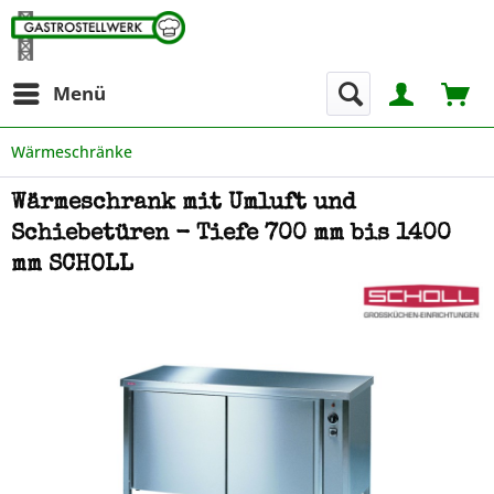
Menü
Wärmeschränke
Wärmeschrank mit Umluft und
Schiebetüren - Tiefe 700 mm bis 1400
mm SCHOLL