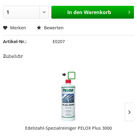
In den
Warenkorb
Merken
Bewerten
Artikel-Nr.:
E0207
Zubehör
Edelstahl-Spezialreiniger PELOX Plus 3000