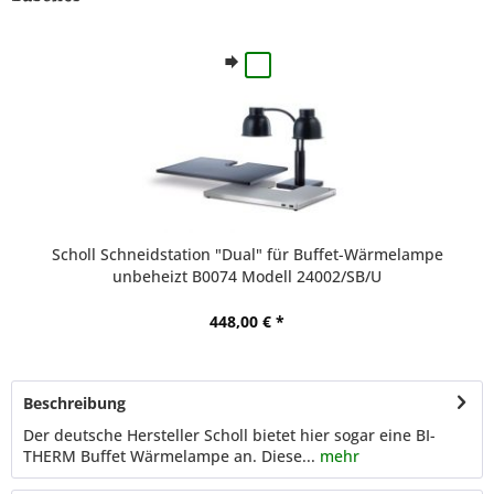
Scholl Schneidstation "Dual" für Buffet-Wärmelampe
unbeheizt B0074 Modell 24002/SB/U
448,00 € *
Beschreibung
Der deutsche Hersteller Scholl bietet hier sogar eine BI-
THERM Buffet Wärmelampe an. Diese...
mehr