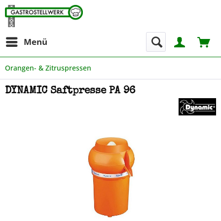
Menü
Orangen- & Zitruspressen
DYNAMIC Saftpresse PA 96