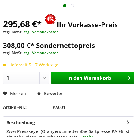
295,68 €
*
Ihr Vorkasse-Preis
zzgl. MwSt.
zzgl. Versandkosten
308,00 €* Sondernettopreis
zzgl. MwSt.
zzgl. Versandkosten
Lieferzeit 5 - 7 Werktage
In den
Warenkorb
Merken
Bewerten
Artikel-Nr.:
PA001
Beschreibung
Zwei Presskegel (Orangen/Limetten)Die Saftpresse PA 96 ist